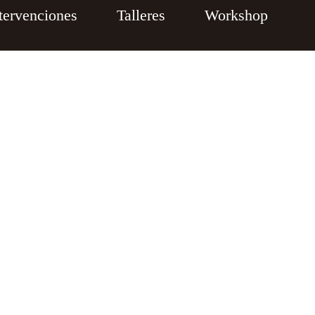
tervenciones
Talleres
Workshop