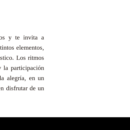
os y te invita a
tintos elementos,
stico. Los ritmos
 la participación
la alegría, en un
n disfrutar de un